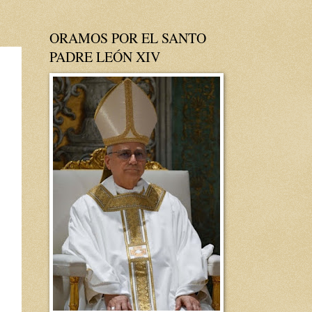
ORAMOS POR EL SANTO
PADRE LEÓN XIV