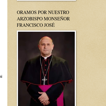
ORAMOS POR NUESTRO
ARZOBISPO MONSEÑOR
FRANCISCO JOSÉ
mi