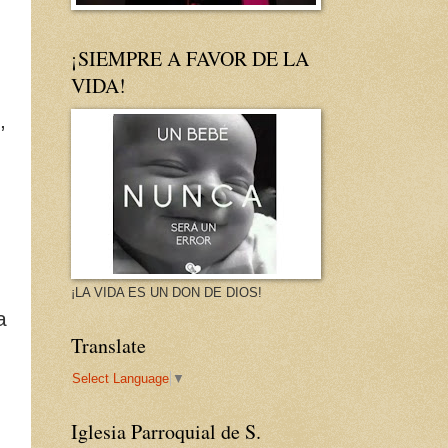
¡SIEMPRE A FAVOR DE LA
VIDA!
,
¡LA VIDA ES UN DON DE DIOS!
a
Translate
Select Language
▼
Iglesia Parroquial de S.