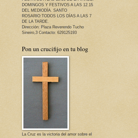
DOMINGOS Y FESTIVOS A LAS 12.15
DEL MEDIODÍA. SANTO
ROSARIO:TODOS LOS DÍAS A LAS 7
DE LA TARDE.
Dirección: Plaza Reverendo Tucho
Sineiro,3 Contacto: 629125193
Pon un crucifijo en tu blog
La Cruz es la victoria del amor sobre el