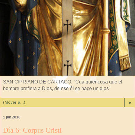
SAN CIPRIANO DE CARTAGO: "Cualquier cosa que el
hombre prefiera a Dios, de eso él se hace un dios"
▼
1 jun 2010
Día 6: Corpus Cristi