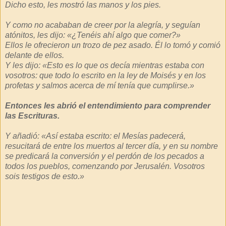
Dicho esto, les mostró las manos y los pies.
Y como no acababan de creer por la alegría, y seguían
atónitos, les dijo: «¿Tenéis ahí algo que comer?»
Ellos le ofrecieron un trozo de pez asado. Él lo tomó y comió
delante de ellos.
Y les dijo: «Esto es lo que os decía mientras estaba con
vosotros: que todo lo escrito en la ley de Moisés y en los
profetas y salmos acerca de mí tenía que cumplirse.»
Entonces les abrió el entendimiento para comprender
las Escrituras.
Y añadió: «Así estaba escrito: el Mesías padecerá,
resucitará de entre los muertos al tercer día, y en su nombre
se predicará la conversión y el perdón de los pecados a
todos los pueblos, comenzando por Jerusalén. Vosotros
sois testigos de esto.»