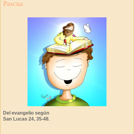
Pascua
Del evangelio según
San Lucas 24, 35-48.