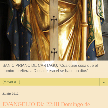
SAN CIPRIANO DE CARTAGO: "Cualquier cosa que el
hombre prefiera a Dios, de eso él se hace un dios"
▼
21 abr 2012
EVANGELIO Día 22:III Domingo de