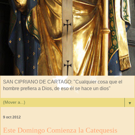
SAN CIPRIANO DE CARTAGO: "Cualquier cosa que el
hombre prefiera a Dios, de eso él se hace un dios"
▼
9 oct 2012
Este Domingo Comienza la Catequesis