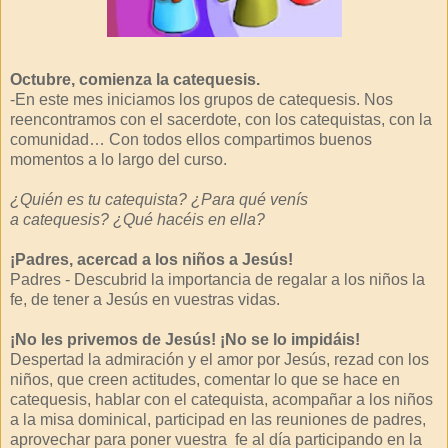
Octubre, comienza la catequesis.
-En este mes iniciamos los grupos de catequesis. Nos
reencontramos con el sacerdote, con los catequistas, con la
comunidad… Con todos ellos compartimos buenos
momentos a lo largo del curso.
¿Quién es tu catequista? ¿Para qué venís
a catequesis? ¿Qué hacéis en ella?
¡Padres, acercad a los niños a Jesús!
Padres - Descubrid la importancia de regalar a los niños la
fe, de tener a Jesús en vuestras vidas.
¡No les privemos de Jesús! ¡No se lo impidáis!
Despertad la admiración y el amor por Jesús, rezad con los
niños, que creen actitudes, comentar lo que se hace en
catequesis, hablar con el catequista, acompañar a los niños
a la misa dominical, participad en las reuniones de padres,
aprovechar para poner vuestra fe al día participando en la