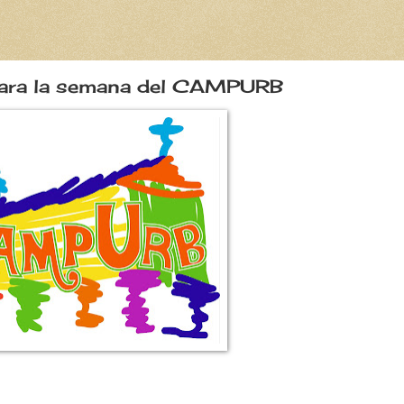
a la semana del CAMPURB