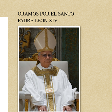
ORAMOS POR EL SANTO
PADRE LEÓN XIV