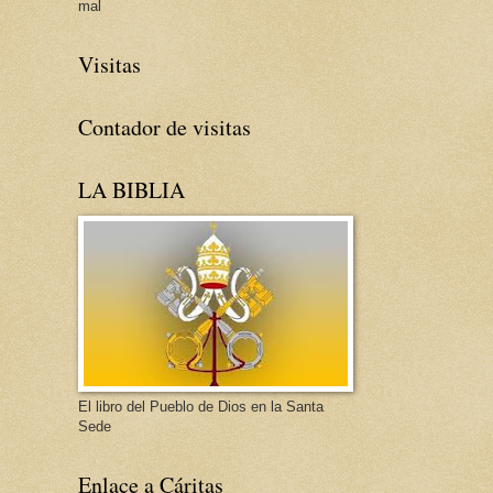
mal
Visitas
Contador de visitas
LA BIBLIA
El libro del Pueblo de Dios en la Santa
Sede
Enlace a Cáritas