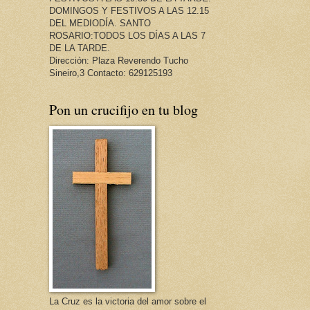
DOMINGOS Y FESTIVOS A LAS 12.15
DEL MEDIODÍA. SANTO
ROSARIO:TODOS LOS DÍAS A LAS 7
DE LA TARDE.
Dirección: Plaza Reverendo Tucho
Sineiro,3 Contacto: 629125193
Pon un crucifijo en tu blog
La Cruz es la victoria del amor sobre el