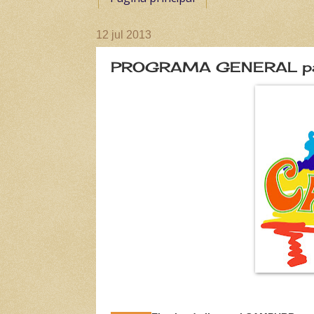
12 jul 2013
PROGRAMA GENERAL par