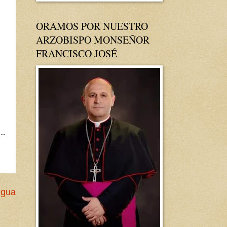
ORAMOS POR NUESTRO
ARZOBISPO MONSEÑOR
FRANCISCO JOSÉ
igua