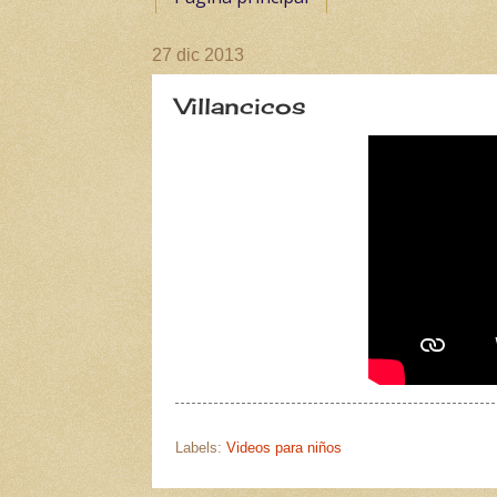
27 dic 2013
Villancicos
Labels:
Videos para niños