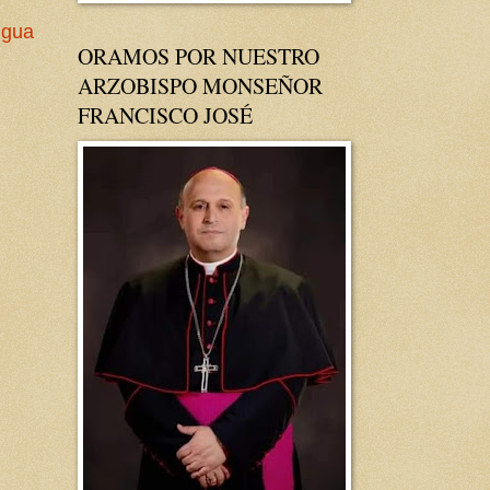
igua
ORAMOS POR NUESTRO
ARZOBISPO MONSEÑOR
FRANCISCO JOSÉ