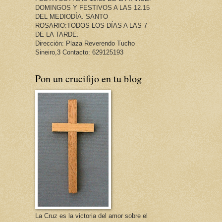
DOMINGOS Y FESTIVOS A LAS 12.15
DEL MEDIODÍA. SANTO
ROSARIO:TODOS LOS DÍAS A LAS 7
DE LA TARDE.
Dirección: Plaza Reverendo Tucho
Sineiro,3 Contacto: 629125193
Pon un crucifijo en tu blog
La Cruz es la victoria del amor sobre el