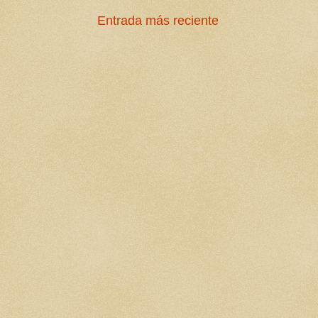
Entrada más reciente