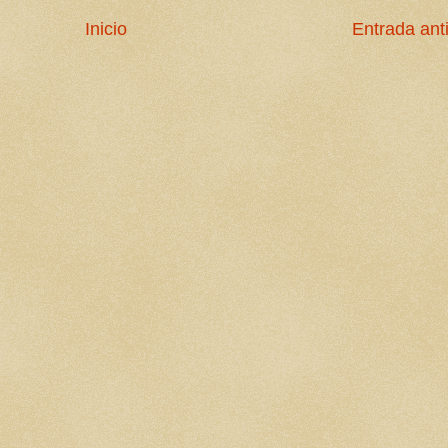
Inicio
Entrada ant