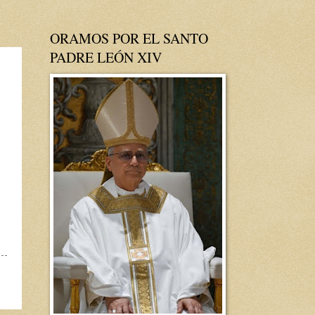
ORAMOS POR EL SANTO
PADRE LEÓN XIV