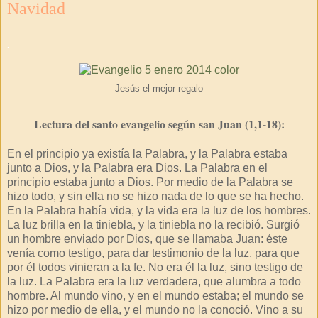
Navidad
.
Jesús el mejor regalo
Lectura del santo evangelio según san Juan (1,1-18):
En el principio ya existía la Palabra, y la Palabra estaba
junto a Dios, y la Palabra era Dios. La Palabra en el
principio estaba junto a Dios. Por medio de la Palabra se
hizo todo, y sin ella no se hizo nada de lo que se ha hecho.
En la Palabra había vida, y la vida era la luz de los hombres.
La luz brilla en la tiniebla, y la tiniebla no la recibió. Surgió
un hombre enviado por Dios, que se llamaba Juan: éste
venía como testigo, para dar testimonio de la luz, para que
por él todos vinieran a la fe. No era él la luz, sino testigo de
la luz. La Palabra era la luz verdadera, que alumbra a todo
hombre. Al mundo vino, y en el mundo estaba; el mundo se
hizo por medio de ella, y el mundo no la conoció. Vino a su