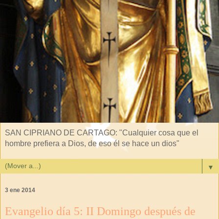
SAN CIPRIANO DE CARTAGO: "Cualquier cosa que el
hombre prefiera a Dios, de eso él se hace un dios"
▼
3 ene 2014
Evangelio día 5: II Domingo después de