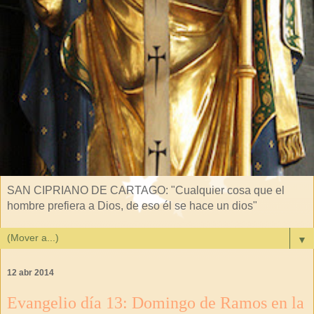
SAN CIPRIANO DE CARTAGO: "Cualquier cosa que el
hombre prefiera a Dios, de eso él se hace un dios"
▼
12 abr 2014
Evangelio día 13: Domingo de Ramos en la