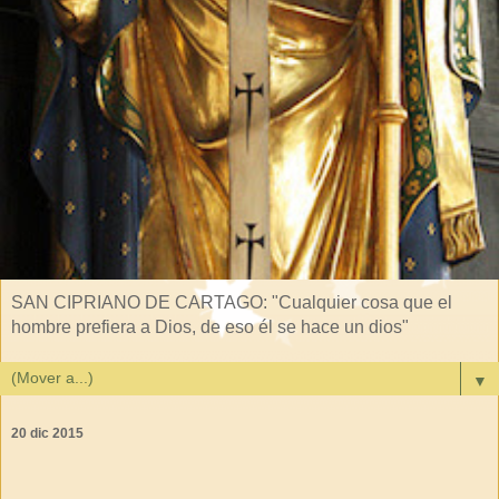
SAN CIPRIANO DE CARTAGO: "Cualquier cosa que el
hombre prefiera a Dios, de eso él se hace un dios"
▼
20 dic 2015