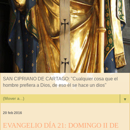
SAN CIPRIANO DE CARTAGO: "Cualquier cosa que el
hombre prefiera a Dios, de eso él se hace un dios"
▼
20 feb 2016
EVANGELIO DÍA 21: DOMINGO II DE