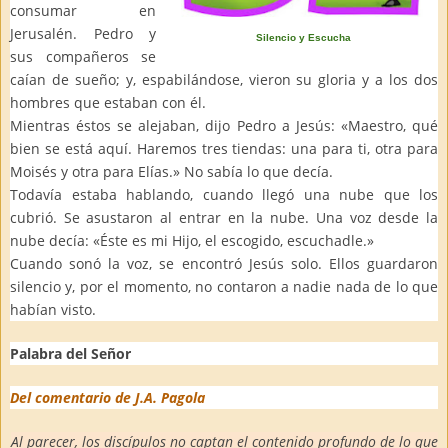
consumar en
Jerusalén. Pedro y
Silencio y Escucha
sus compañeros se
caían de sueño; y, espabilándose, vieron su gloria y a los dos
hombres que estaban con él.
Mientras éstos se alejaban, dijo Pedro a Jesús: «Maestro, qué
bien se está aquí. Haremos tres tiendas: una para ti, otra para
Moisés y otra para Elías.» No sabía lo que decía.
Todavía estaba hablando, cuando llegó una nube que los
cubrió. Se asustaron al entrar en la nube. Una voz desde la
nube decía: «Éste es mi Hijo, el escogido, escuchadle.»
Cuando sonó la voz, se encontró Jesús solo. Ellos guardaron
silencio y, por el momento, no contaron a nadie nada de lo que
habían visto.
Palabra del Señor
Del comentario de J.A. Pagola
Al parecer, los discípulos no captan el contenido profundo de lo que