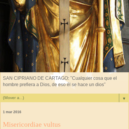
SAN CIPRIANO DE CARTAGO: "Cualquier cosa que el
hombre prefiera a Dios, de eso él se hace un dios"
▼
1 mar 2016
Misericordiae vultus