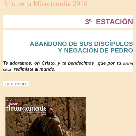
Año de la Misericordia 2016
3ª ESTACIÓN
ABANDONO DE SUS DISCÍPULOS
Y
NEGACIÓN
DE PEDRO
Te adoramos, oh Cristo, y te bendecimos que por tu
santa
cruz
redimiste al mundo.
TEXTO BÍBLICO: