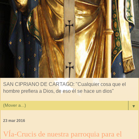
SAN CIPRIANO DE CARTAGO: "Cualquier cosa que el
hombre prefiera a Dios, de eso él se hace un dios"
▼
23 mar 2016
VÍa-Crucis de nuestra parroquia para el