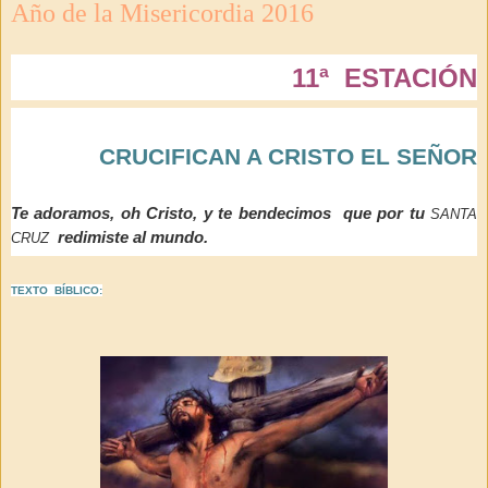
Año de la Misericordia 2016
11ª ESTACIÓN
CRUCIFICAN A CRISTO EL SEÑOR
santa
Te adoramos, oh Cristo, y te bendecimos que por tu
cruz
redimiste al mundo.
TEXTO BÍBLICO: