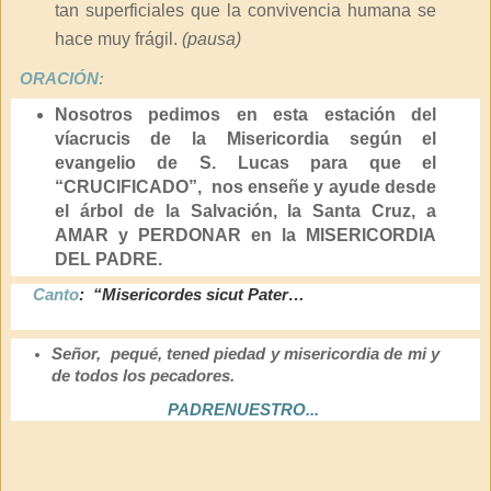
tan superficiales que la convivencia humana se
hace muy frágil.
(pausa)
ORACIÓN:
Nosotros pedimos en esta estación del
víacrucis de la Misericordia según el
evangelio de S. Lucas para que el
“CRUCIFICADO”, nos enseñe y ayude desde
el árbol de la Salvación, la Santa Cruz, a
AMAR y PERDONAR en la MISERICORDIA
DEL PADRE.
Canto
: “Misericordes sicut Pater…
Señor, pequé, tened piedad y misericordia de mi y
de todos los pecadores
.
PADRENUESTRO...