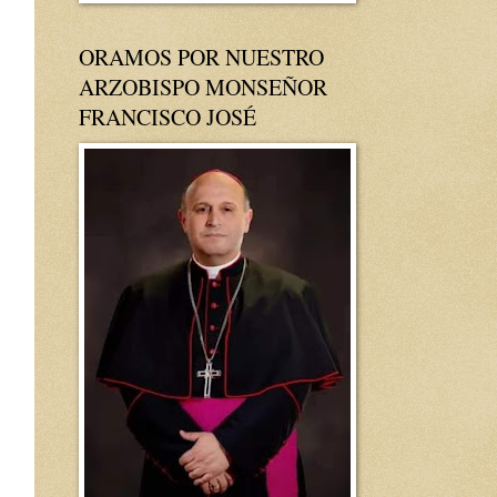
ORAMOS POR NUESTRO
ARZOBISPO MONSEÑOR
FRANCISCO JOSÉ