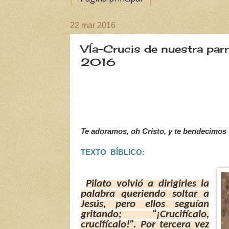
22 mar 2016
VÍa-Crucis de nuestra parr
2016
Te adoramos, oh Cristo, y te bendecimos
TEXTO BÍBLICO:
Pilato volvió a dirigirles la
palabra queriendo soltar a
Jesús, pero ellos seguían
gritando; “¡Crucifícalo,
crucifícalo!”. Por tercera vez