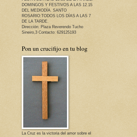
DOMINGOS Y FESTIVOS A LAS 12.15
DEL MEDIODÍA. SANTO
ROSARIO:TODOS LOS DÍAS A LAS 7
DE LA TARDE.
Dirección: Plaza Reverendo Tucho
Sineiro,3 Contacto: 629125193
Pon un crucifijo en tu blog
La Cruz es la victoria del amor sobre el