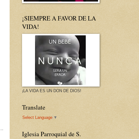
¡SIEMPRE A FAVOR DE LA
VIDA!
¡LA VIDA ES UN DON DE DIOS!
Translate
Select Language
▼
Iglesia Parroquial de S.