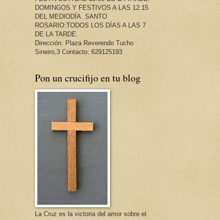
DOMINGOS Y FESTIVOS A LAS 12.15
DEL MEDIODÍA. SANTO
ROSARIO:TODOS LOS DÍAS A LAS 7
DE LA TARDE.
Dirección: Plaza Reverendo Tucho
Sineiro,3 Contacto: 629125193
Pon un crucifijo en tu blog
La Cruz es la victoria del amor sobre el