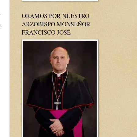
s
ORAMOS POR NUESTRO
ARZOBISPO MONSEÑOR
o
FRANCISCO JOSÉ