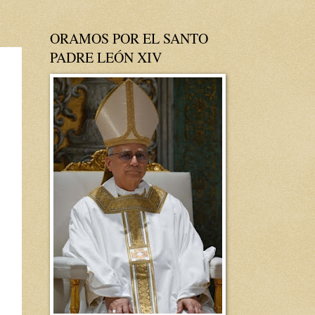
ORAMOS POR EL SANTO
PADRE LEÓN XIV