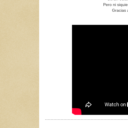
Pero ni siqui
Gracias 