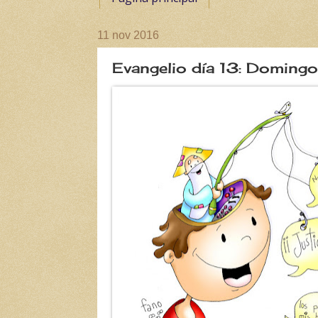
11 nov 2016
Evangelio día 13: Domingo 