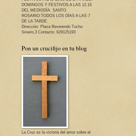
DOMINGOS Y FESTIVOS A LAS 12.15
DEL MEDIODÍA. SANTO
ROSARIO:TODOS LOS DÍAS A LAS 7
DE LA TARDE.
Dirección: Plaza Reverendo Tucho
Sineiro,3 Contacto: 629125193
Pon un crucifijo en tu blog
La Cruz es la victoria del amor sobre el