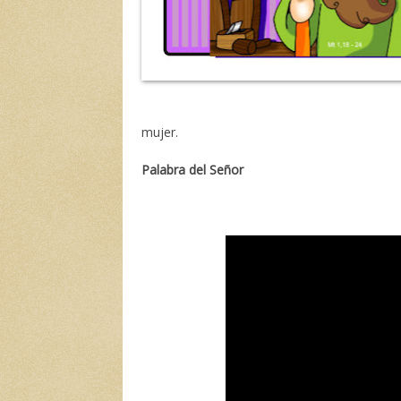
mujer.
Palabra del Señor