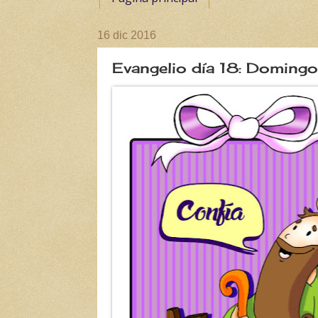
16 dic 2016
Evangelio día 18: Domingo