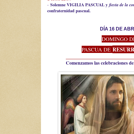
Solemne VIGILIA PASCUAL y
-
fiesta de la 
confraternidad pascual.
DÍA 16 DE ABRI
DOMINGO 
RESURR
PASCUA DE
Comenzamos las celebraciones de 