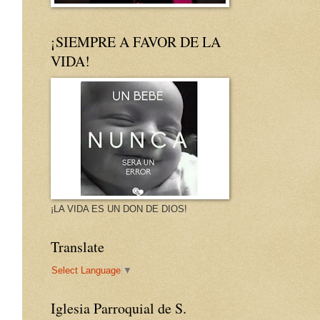
¡SIEMPRE A FAVOR DE LA
VIDA!
¡LA VIDA ES UN DON DE DIOS!
Translate
Select Language
▼
Iglesia Parroquial de S.