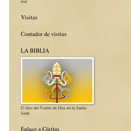
mal
Visitas
Contador de visitas
LA BIBLIA
El libro del Pueblo de Dios en la Santa
Sede
Enlace a Cáritas