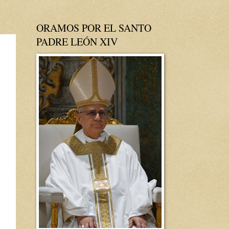
ORAMOS POR EL SANTO
PADRE LEÓN XIV