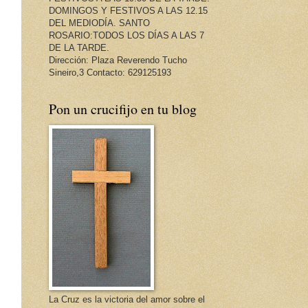
DOMINGOS Y FESTIVOS A LAS 12.15
DEL MEDIODÍA. SANTO
ROSARIO:TODOS LOS DÍAS A LAS 7
DE LA TARDE.
Dirección: Plaza Reverendo Tucho
Sineiro,3 Contacto: 629125193
Pon un crucifijo en tu blog
La Cruz es la victoria del amor sobre el