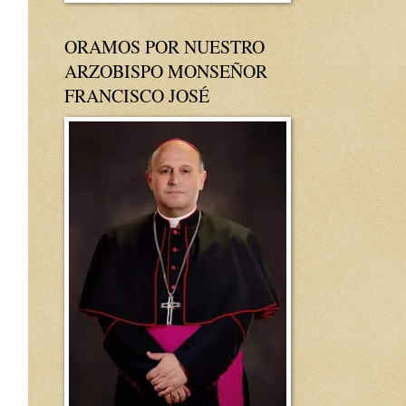
ORAMOS POR NUESTRO
ARZOBISPO MONSEÑOR
FRANCISCO JOSÉ