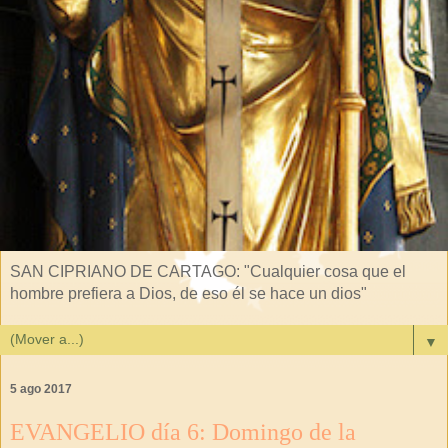
SAN CIPRIANO DE CARTAGO: "Cualquier cosa que el
hombre prefiera a Dios, de eso él se hace un dios"
▼
5 ago 2017
EVANGELIO día 6: Domingo de la