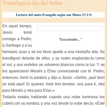
Transfiguración del Señor
Lectura del santo Evangelio según san Mateo 17,1-9:
En aquel tiempo,
Jesús tomó
consigo a Pedro,
"Escuchadlo..."
a Santiago y a su
hermano Juan y se los llevó aparte a una montaña alta. Se
transfiguró delante de ellos, y su rostro resplandecía como
el sol, y sus vestidos se volvieron blancos como la luz. Y se
les aparecieron Moisés y Elías conversando con él. Pedro,
entonces, tomó la palabra y dijo a Jesús: «Señor, ¡qué bien
se está aquí! Si quieres, haré tres tiendas: una para ti, otra
para Moisés y otra para Elías.»
Todavía estaba hablando cuando una nube luminosa los
cubrió con su sombra, y una voz desde la nube decía: «Éste