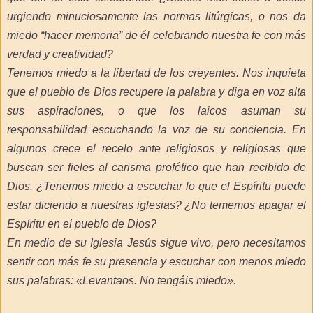
urgiendo minuciosamente las normas litúrgicas, o nos da
miedo “hacer memoria” de él celebrando nuestra fe con más
verdad y creatividad?
Tenemos miedo a la libertad de los creyentes. Nos inquieta
que el pueblo de Dios recupere la palabra y diga en voz alta
sus aspiraciones, o que los laicos asuman su
responsabilidad escuchando la voz de su conciencia. En
algunos crece el recelo ante religiosos y religiosas que
buscan ser fieles al carisma profético que han recibido de
Dios. ¿Tenemos miedo a escuchar lo que el Espíritu puede
estar diciendo a nuestras iglesias? ¿No tememos apagar el
Espíritu en el pueblo de Dios?
En medio de su Iglesia Jesús sigue vivo, pero necesitamos
sentir con más fe su presencia y escuchar con menos miedo
sus palabras: «Levantaos. No tengáis miedo».