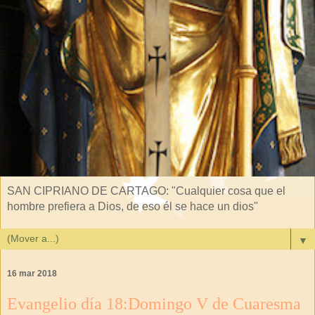
SAN CIPRIANO DE CARTAGO: "Cualquier cosa que el
hombre prefiera a Dios, de eso él se hace un dios"
▼
16 mar 2018
Evangelio día 18:Domingo V de Cuaresma