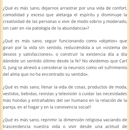
¿Qué es más sano, dejarnos arrastrar por una vida de confort,
comodidad y exceso que aletarga el espíritu y disminuye la
creatividad de las personas o vivir de modo sobrio y moderado,
sin caer en «la patología de la abundancia»?
¿Qué es más sano, seguir funcionando como «objetos» que
giran por la vida sin sentido, reduciéndola a un «sistema de
deseos y satisfacciones», o construir la existencia día a día
dándole un sentido último desde la fe? No olvidemos que Carl
G. Jung se atrevió a considerar la neurosis como «el sufrimiento
del alma que no ha encontrado su sentido».
¿Qué es más sano, llenar la vida de cosas, productos de moda,
vestidos, bebidas, revistas y televisión o cuidar las necesidades
más hondas y entrañables del ser humano en la relación de la
pareja, en el hogar y en la convivencia social?
¿Qué es más sano, reprimir la dimensión religiosa vaciando de
trascendencia nuestra vida o vivir desde una actitud de