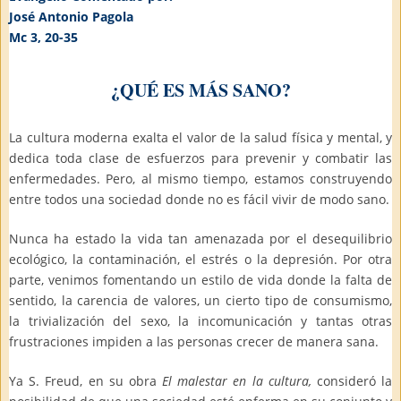
José Antonio Pagola
Mc 3, 20-35
¿QUÉ ES MÁS SANO?
La cultura moderna exalta el valor de la salud física y mental, y
dedica toda clase de esfuerzos para prevenir y combatir las
enfermedades. Pero, al mismo tiempo, estamos construyendo
entre todos una sociedad donde no es fácil vivir de modo sano.
Nunca ha estado la vida tan amenazada por el desequilibrio
ecológico, la contaminación, el estrés o la depresión. Por otra
parte, venimos fomentando un estilo de vida donde la falta de
sentido, la carencia de valores, un cierto tipo de consumismo,
la trivialización del sexo, la incomunicación y tantas otras
frustraciones impiden a las personas crecer de manera sana.
Ya S. Freud, en su obra
El malestar en la cultura,
consideró la