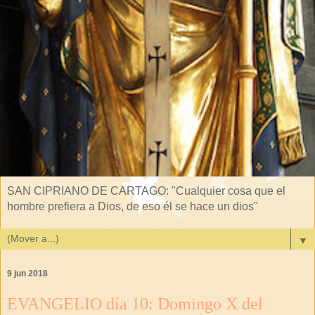
SAN CIPRIANO DE CARTAGO: "Cualquier cosa que el
hombre prefiera a Dios, de eso él se hace un dios"
▼
9 jun 2018
EVANGELIO día 10: Domingo X del