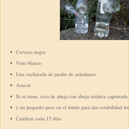
Cerveza negra
Vino blanco
Una cucharada de jarabe de arándanos
Azucar
Si se tiene, cera de abeja con abeja asiática capturada
y un pequeño peso en el fondo para dar estabilidad fre
Cambiar cada 15 días.