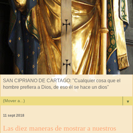
SAN CIPRIANO DE CARTAGO: "Cualquier cosa que el
hombre prefiera a Dios, de eso él se hace un dios"
▼
11 sept 2018
Las diez maneras de mostrar a nuestros