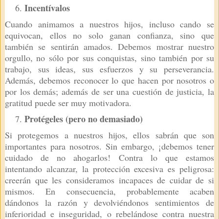
Incentívalos
Cuando animamos a nuestros hijos, incluso cando se
equivocan, ellos no solo ganan confianza, sino que
también se sentirán amados. Debemos mostrar nuestro
orgullo, no sólo por sus conquistas, sino también por su
trabajo, sus ideas, sus esfuerzos y su perseverancia.
Además, debemos reconocer lo que hacen por nosotros o
por los demás; además de ser una cuestión de justicia, la
gratitud puede ser muy motivadora.
Protégeles (pero no demasiado)
Si protegemos a nuestros hijos, ellos sabrán que son
importantes para nosotros. Sin embargo, ¡debemos tener
cuidado de no ahogarlos! Contra lo que estamos
intentando alcanzar, la protección excesiva es peligrosa:
creerán que les consideramos incapaces de cuidar de si
mismos. En consecuencia, probablemente acaben
dándonos la razón y devolviéndonos sentimientos de
inferioridad e inseguridad, o rebelándose contra nuestra