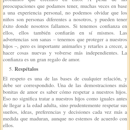
preocupaciones que podamos tener, muchas veces en base
a una experiencia personal, no podemos olvidar que los
niños son personas diferentes a nosotros, y pueden tener
éxito donde nosotros fallamos. Si tenemos confianza en
ellos, ellos también confiarán en sí mismos. Las
advertencias son sanas – tenemos que proteger a nuestros
hijos –, pero es importante animarles y retarles a crecer, a
hacer cosas nuevas y volverse más independientes. La
confianza es un gran regalo de amor.
Respétalos
El respeto es una de las bases de cualquier relación, y
debe ser correspondido. Una de las demostraciones más
bonitas de amor es saber cómo respetar a nuestros hijos.
Eso no significa tratar a nuestros hijos como iguales antes
de llegar a la edad adulta, sino prudentemente respetar sus
sueños, ideas, preferencias y decisiones cada vez más a
medida que maduran, aunque no estemos de acuerdo con
ellos.