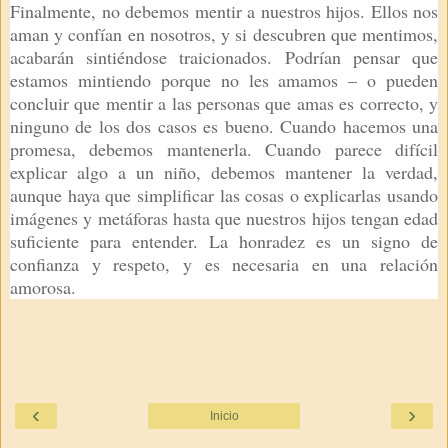
Finalmente, no debemos mentir a nuestros hijos. Ellos nos
aman y confían en nosotros, y si descubren que mentimos,
acabarán sintiéndose traicionados. Podrían pensar que
estamos mintiendo porque no les amamos – o pueden
concluir que mentir a las personas que amas es correcto, y
ninguno de los dos casos es bueno. Cuando hacemos una
promesa, debemos mantenerla. Cuando parece difícil
explicar algo a un niño, debemos mantener la verdad,
aunque haya que simplificar las cosas o explicarlas usando
imágenes y metáforas hasta que nuestros hijos tengan edad
suficiente para entender. La honradez es un signo de
confianza y respeto, y es necesaria en una relación
amorosa.
‹
›
Inicio