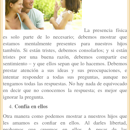
La presencia física
es solo parte de lo necesario; debemos mostrar que
estamos mentalmente presentes para nuestros hijos
también. Si están tristes, debemos consolarlos; y si están
tristes por una buena razón, debemos compartir ese
sentimiento – y que ellos sepan que lo hacemos. Debemos
prestar atención a sus ideas y sus preocupaciones, e
intentar responder a todas sus preguntas, aunque no
tengamos todas las respuestas. No hay nada de equivocado
en decir que no conocemos la respuesta; es mejor que
ignorar la pregunta.
Confía en ellos
Otra manera como podemos mostrar a nuestros hijos que
les amamos es confiar en ellos. Al darles libertad,
probamos que creemos en ellos. A pesar de las