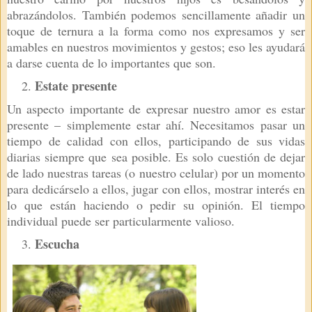
abrazándolos. También podemos sencillamente añadir un
toque de ternura a la forma como nos expresamos y ser
amables en nuestros movimientos y gestos; eso les ayudará
a darse cuenta de lo importantes que son.
Estate presente
Un aspecto importante de expresar nuestro amor es estar
presente – simplemente estar ahí. Necesitamos pasar un
tiempo de calidad con ellos, participando de sus vidas
diarias siempre que sea posible. Es solo cuestión de dejar
de lado nuestras tareas (o nuestro celular) por un momento
para dedicárselo a ellos, jugar con ellos, mostrar interés en
lo que están haciendo o pedir su opinión. El tiempo
individual puede ser particularmente valioso.
Escucha