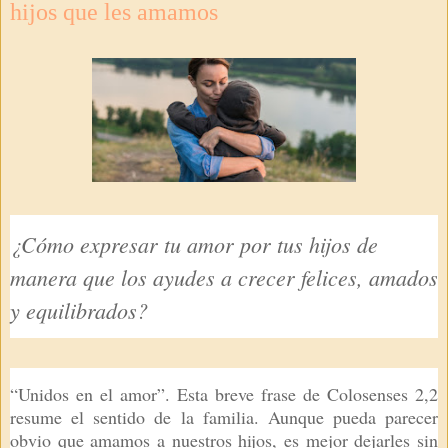
hijos que les amamos
¿Cómo expresar tu amor por tus hijos de
manera que los ayudes a crecer felices, amados
y equilibrados?
“Unidos en el amor”. Esta breve frase de Colosenses 2,2
resume el sentido de la familia. Aunque pueda parecer
obvio que amamos a nuestros hijos, es mejor dejarles sin