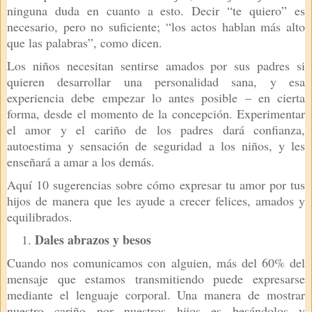
ninguna duda en cuanto a esto. Decir “te quiero” es
necesario, pero no suficiente; “los actos hablan más alto
que las palabras”, como dicen.
Los niños necesitan sentirse amados por sus padres si
quieren desarrollar una personalidad sana, y esa
experiencia debe empezar lo antes posible – en cierta
forma, desde el momento de la concepción. Experimentar
el amor y el cariño de los padres dará confianza,
autoestima y sensación de seguridad a los niños, y les
enseñará a amar a los demás.
Aquí 10 sugerencias sobre cómo expresar tu amor por tus
hijos de manera que les ayude a crecer felices, amados y
equilibrados.
Dales abrazos y besos
Cuando nos comunicamos con alguien, más del 60% del
mensaje que estamos transmitiendo puede expresarse
mediante el lenguaje corporal. Una manera de mostrar
nuestro cariño por nuestros hijos es besándolos y