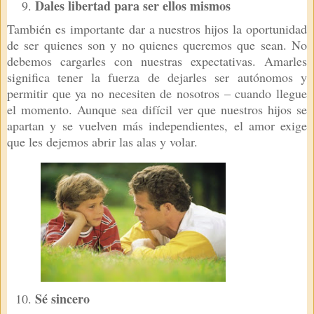
Dales libertad para ser ellos mismos
También es importante dar a nuestros hijos la oportunidad
de ser quienes son y no quienes queremos que sean. No
debemos cargarles con nuestras expectativas. Amarles
significa tener la fuerza de dejarles ser autónomos y
permitir que ya no necesiten de nosotros – cuando llegue
el momento. Aunque sea difícil ver que nuestros hijos se
apartan y se vuelven más independientes, el amor exige
que les dejemos abrir las alas y volar.
Sé sincero