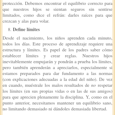
protección. Debemos encontrar el equilibrio correcto para
que nuestros hijos se sientan seguros sin sentirse
limitados, como dice el refrán: darles raíces para que
crezcan y alas para volar.
Define límites
Desde el nacimiento, los niños aprenden cada minuto,
todos los días. Este proceso de aprendizaje requiere una
estructura y límites. Es papel de los padres saber cómo
establecer límites y crear reglas. Nuestros hijos
inevitablemente empujarán y pondrán a prueba los límites,
pero también aprenderán a apreciarlos, especialmente si
estamos preparados para dar fundamento a las normas
(con explicaciones adecuadas a la edad del niño). De vez
en cuando, muéstrale los malos resultados de
no
respetar
los límites (en sus propias vidas o en las de sus amigos)
para que aprecien plenamente la disciplina. Y, como en el
punto anterior, necesitamos mantener un equilibrio sano,
no limitando demasiado ni dándoles demasiada libertad.