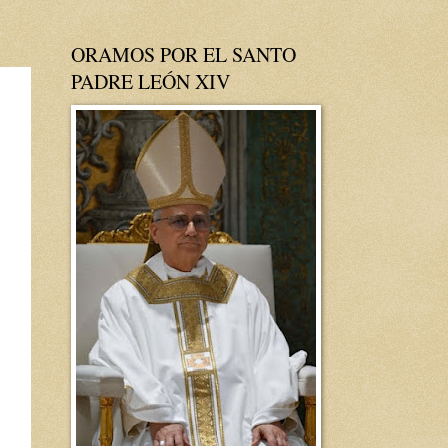
ORAMOS POR EL SANTO
PADRE LEÓN XIV