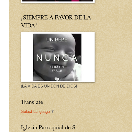
¡SIEMPRE A FAVOR DE LA
VIDA!
¡LA VIDA ES UN DON DE DIOS!
Translate
Select Language
▼
Iglesia Parroquial de S.