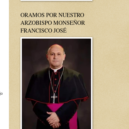
ORAMOS POR NUESTRO
ARZOBISPO MONSEÑOR
FRANCISCO JOSÉ
jo