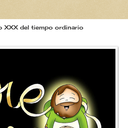
o XXX del tiempo ordinario