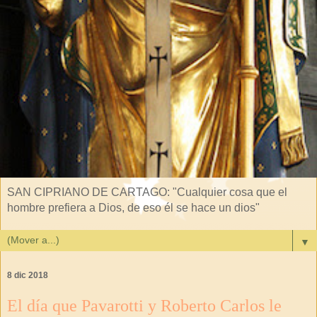
SAN CIPRIANO DE CARTAGO: "Cualquier cosa que el
hombre prefiera a Dios, de eso él se hace un dios"
▼
8 dic 2018
El día que Pavarotti y Roberto Carlos le