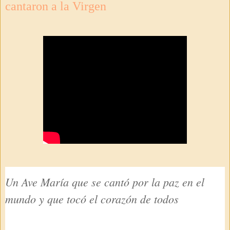
cantaron a la Virgen
Un Ave María que se cantó por la paz en el
mundo y que tocó el corazón de todos