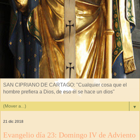
SAN CIPRIANO DE CARTAGO: "Cualquier cosa que el
hombre prefiera a Dios, de eso él se hace un dios"
▼
21 dic 2018
Evangelio día 23: Domingo IV de Adviento