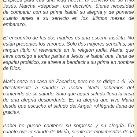
Jesús. Marcha «deprisa», con decisión. Siente necesidad
de compartir con su prima Isabel su alegría y de ponerse
cuanto antes a su servicio en los últimos meses de
embarazo.
El encuentro de las dos madres es una escena insólita. No
están presentes los varones. Solo dos mujeres sencillas, sin
ningún título ni relevancia en la religión judía. María, que
lleva consigo a todas partes a Jesús, e Isabel que, llena de
espíritu profético, se atreve a bendecir a su prima en nombre
de Dios.
María entra en casa de Zacarías, pero no se dirige a él. Va
directamente a saludar a Isabel. Nada sabemos del
contenido de su saludo. Solo que aquel saludo llena la casa
de una alegría desbordante. Es la alegría que vive María
desde que escuchó el saludo del Angel:
«Alégrate llena de
gracia»
.
Isabel no puede contener su sorpresa y su alegría. En
cuanto oye el saludo de María, siente los movimientos de la