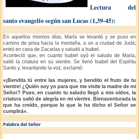
Lectura del
santo evangelio según san Lucas (1,39-45):
En aquellos mismos días, María se levantó y se puso en
camino de prisa hacia la montaña, a un a ciudad de Judá;
entró en casa de Zacarías y saludó a Isabel.
Aconteció que, en cuanto Isabel oyó el saludo de María,
saltó la criatura en su vientre. Se llenó Isabel del Espíritu
Santo y, levantando la voz, exclamó:
«¡Bendita tú entre las mujeres, y bendito el fruto de tu
vientre! ¿Quién soy yo para que me visite la madre de mi
Señor? Pues, en cuanto tu saludo llegó a mis oídos, la
criatura saltó de alegría en mi vientre. Bienaventurada la
que ha creído, porque lo que le ha dicho el Señor se
cumplirá».
Palabra del Señor