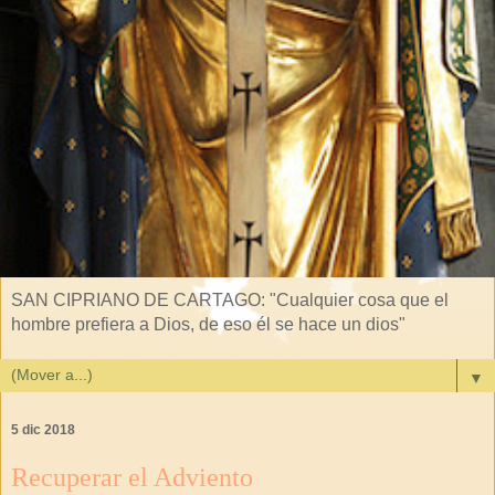
SAN CIPRIANO DE CARTAGO: "Cualquier cosa que el
hombre prefiera a Dios, de eso él se hace un dios"
▼
5 dic 2018
Recuperar el Adviento