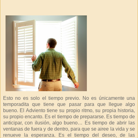
Esto no es solo el tiempo previo. No es únicamente una
temporadita que tiene que pasar para que llegue algo
bueno. El Adviento tiene su propio ritmo, su propia historia,
su propio encanto. Es el tiempo de prepararse. Es tiempo de
anticipar, con ilusión, algo bueno… Es tiempo de abrir las
ventanas de fuera y de dentro, para que se airee la vida y se
renueve la esperanza. Es el tiempo del deseo, de las