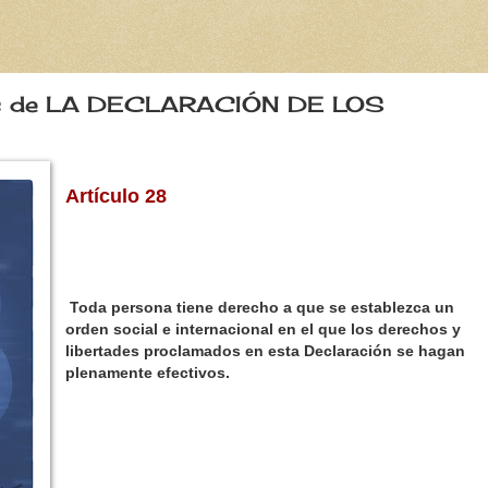
os de LA DECLARACIÓN DE LOS
Artículo 28
T
oda persona tiene derecho a que se establezca un
orden social e internacional en el que los derechos y
libertades proclamados en esta Declaración se hagan
plenamente efectivos.