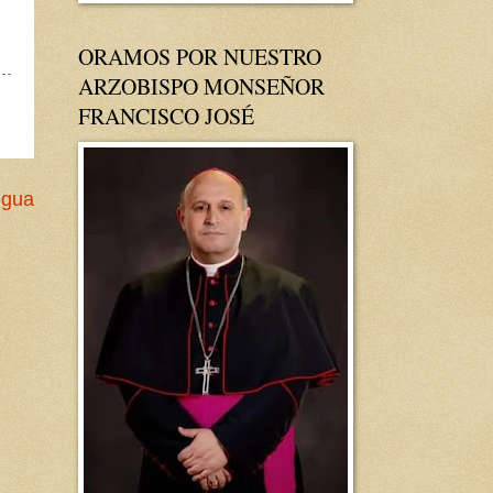
ORAMOS POR NUESTRO
ARZOBISPO MONSEÑOR
FRANCISCO JOSÉ
igua