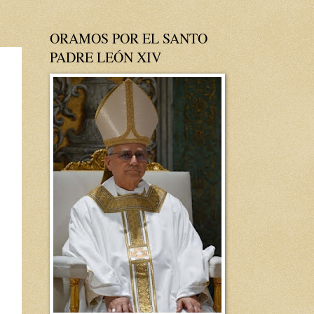
ORAMOS POR EL SANTO
PADRE LEÓN XIV