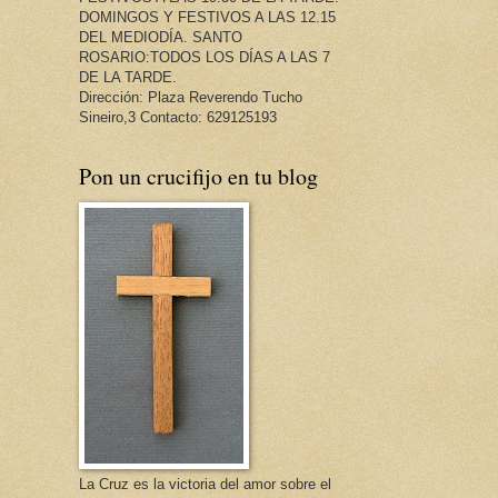
DOMINGOS Y FESTIVOS A LAS 12.15
DEL MEDIODÍA. SANTO
ROSARIO:TODOS LOS DÍAS A LAS 7
DE LA TARDE.
Dirección: Plaza Reverendo Tucho
Sineiro,3 Contacto: 629125193
Pon un crucifijo en tu blog
La Cruz es la victoria del amor sobre el