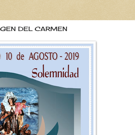
RGEN DEL CARMEN