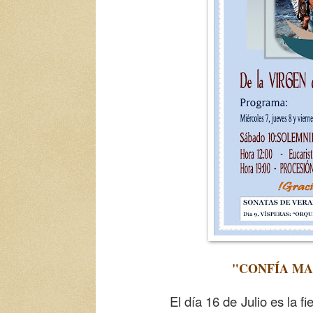
"CONFÍA MA
El día 16 de Julio es la fiesta 