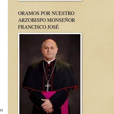
ORAMOS POR NUESTRO
ARZOBISPO MONSEÑOR
FRANCISCO JOSÉ
en