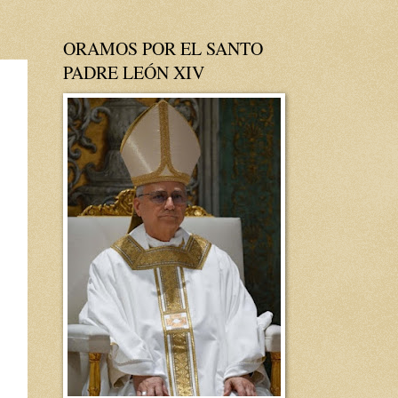
ORAMOS POR EL SANTO
PADRE LEÓN XIV