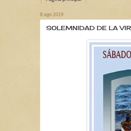
8 ago 2019
SOLEMNIDAD DE LA VI