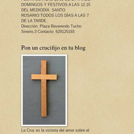
DOMINGOS Y FESTIVOS A LAS 12.15
DEL MEDIODÍA. SANTO
ROSARIO:TODOS LOS DÍAS A LAS 7
DE LA TARDE.
Dirección: Plaza Reverendo Tucho
Sineiro,3 Contacto: 629125193
Pon un crucifijo en tu blog
La Cruz es la victoria del amor sobre el