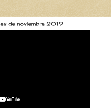
 mes de noviembre 2019