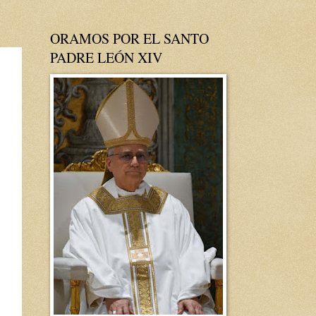
ORAMOS POR EL SANTO
PADRE LEÓN XIV