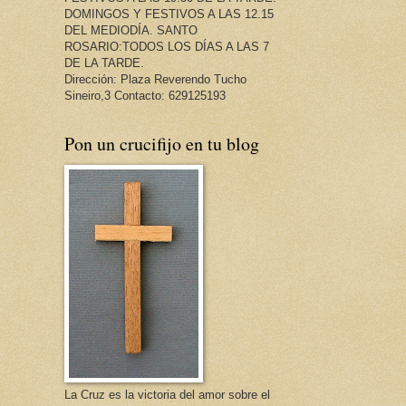
DOMINGOS Y FESTIVOS A LAS 12.15
DEL MEDIODÍA. SANTO
ROSARIO:TODOS LOS DÍAS A LAS 7
DE LA TARDE.
Dirección: Plaza Reverendo Tucho
Sineiro,3 Contacto: 629125193
Pon un crucifijo en tu blog
La Cruz es la victoria del amor sobre el