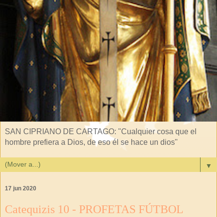
SAN CIPRIANO DE CARTAGO: "Cualquier cosa que el
hombre prefiera a Dios, de eso él se hace un dios"
▼
17 jun 2020
Catequizis 10 - PROFETAS FÚTBOL