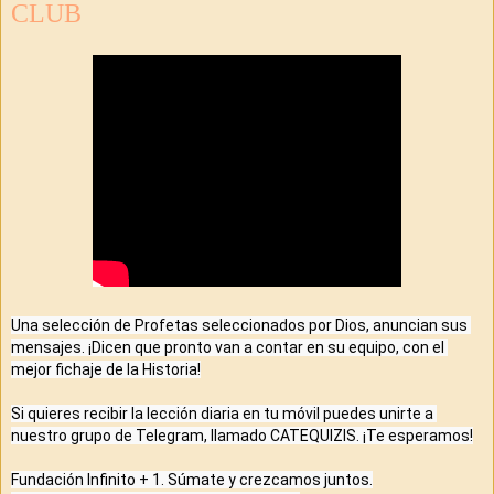
CLUB
Una selección de Profetas seleccionados por Dios, anuncian sus 
mensajes. ¡Dicen que pronto van a contar en su equipo, con el 
mejor fichaje de la Historia!
Si quieres recibir la lección diaria en tu móvil puedes unirte a 
nuestro grupo de Telegram, llamado CATEQUIZIS. ¡Te esperamos!
