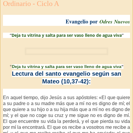
Ordinario - Ciclo A
Evangelio por
Odres Nuevos
“
Deja tu vitrina y salta para ser vaso lleno de agua viva
“
Deja tu vitrina y salta para ser vaso lleno de agua viva
“
“
Lectura del santo evangelio según san
Mateo (10,37-42):
En aquel tiempo, dijo Jesús a sus apóstoles: «El que quiere
a su padre o a su madre más que a mí no es digno de mí; el
que quiere a su hijo o a su hija más que a mí no es digno de
mí; y el que no coge su cruz y me sigue no es digno de mí.
El que encuentre su vida la perderá, y el que pierda su vida
por mí la encontrará. El que os recibe a vosotros me recibe a