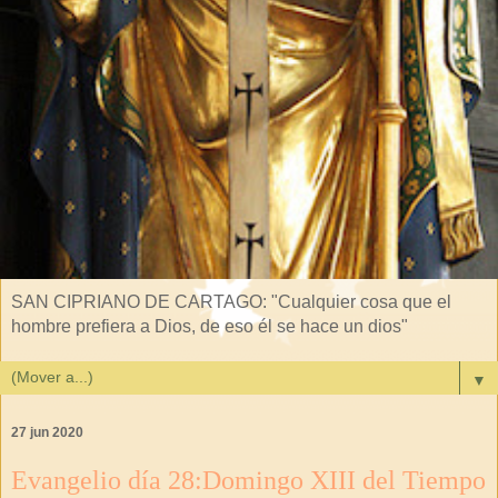
SAN CIPRIANO DE CARTAGO: "Cualquier cosa que el
hombre prefiera a Dios, de eso él se hace un dios"
▼
27 jun 2020
Evangelio día 28:Domingo XIII del Tiempo