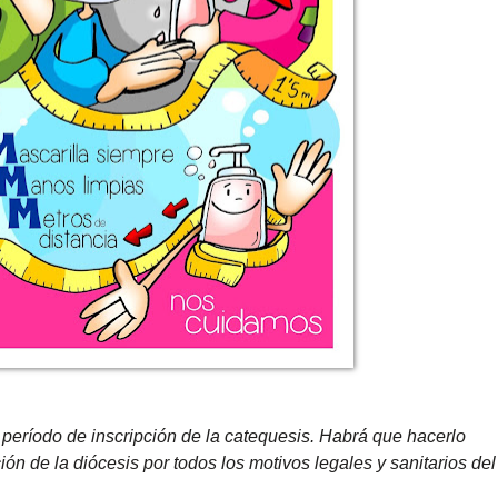
período de inscripción de la catequesis. Habrá que hacerlo
ión de la diócesis por todos los motivos legales y sanitarios del