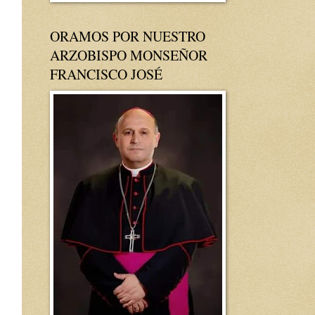
ORAMOS POR NUESTRO
ARZOBISPO MONSEÑOR
FRANCISCO JOSÉ