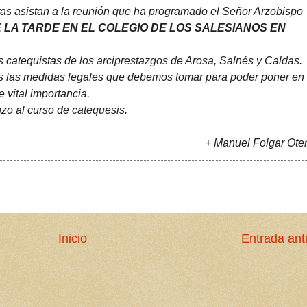
tas asistan a la reunión que ha programado el Señor Arzobispo
DE LA TARDE EN EL COLEGIO DE LOS SALESIANOS EN
 catequistas de los arciprestazgos de Arosa, Salnés y Caldas.
as las medidas legales que debemos tomar para poder poner en
 vital importancia.
zo al curso de catequesis.
+ Manuel Folgar Ote
Inicio
Entrada ant