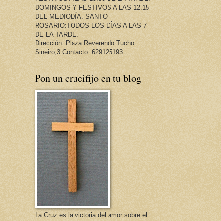
DOMINGOS Y FESTIVOS A LAS 12.15
DEL MEDIODÍA. SANTO
ROSARIO:TODOS LOS DÍAS A LAS 7
DE LA TARDE.
Dirección: Plaza Reverendo Tucho
Sineiro,3 Contacto: 629125193
Pon un crucifijo en tu blog
La Cruz es la victoria del amor sobre el