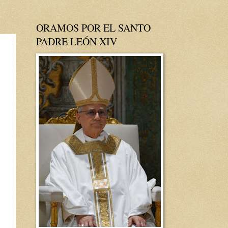
ORAMOS POR EL SANTO
PADRE LEÓN XIV