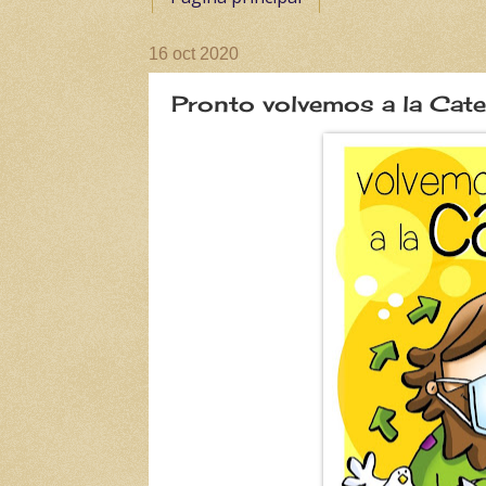
16 oct 2020
Pronto volvemos a la Cat