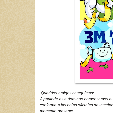
Queridos amigos catequistas:
A partir de este domingo comenzamos el 
conforme a las hojas oficiales de inscripc
momento presente.