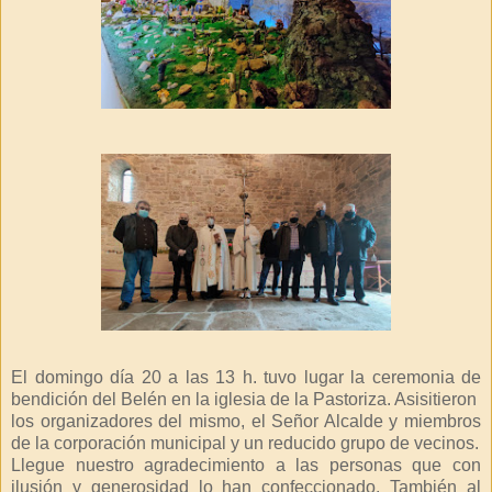
El domingo día 20 a las 13 h. tuvo lugar la ceremonia de
bendición del Belén en la iglesia de la Pastoriza. Asisitieron
los organizadores del mismo, el Señor Alcalde y miembros
de la corporación municipal y un reducido grupo de vecinos.
Llegue nuestro agradecimiento a las personas que con
ilusión y generosidad lo han confeccionado. También al