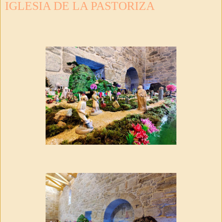
IGLESIA DE LA PASTORIZA