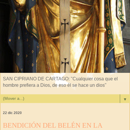
SAN CIPRIANO DE CARTAGO: "Cualquier cosa que el
hombre prefiera a Dios, de eso él se hace un dios"
▼
22 dic 2020
BENDICIÓN DEL BELÉN EN LA