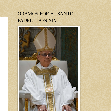
ORAMOS POR EL SANTO
PADRE LEÓN XIV