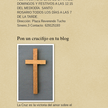
DOMINGOS Y FESTIVOS A LAS 12.15
DEL MEDIODÍA. SANTO
ROSARIO:TODOS LOS DÍAS A LAS 7
DE LA TARDE.
Dirección: Plaza Reverendo Tucho
Sineiro,3 Contacto: 629125193
Pon un crucifijo en tu blog
La Cruz es la victoria del amor sobre el