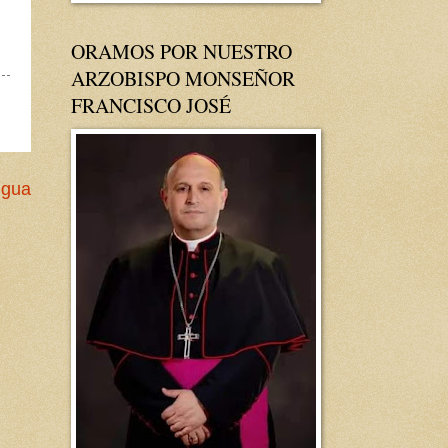
ORAMOS POR NUESTRO
ARZOBISPO MONSEÑOR
FRANCISCO JOSÉ
igua