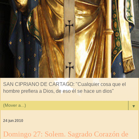
SAN CIPRIANO DE CARTAGO: "Cualquier cosa que el
hombre prefiera a Dios, de eso él se hace un dios"
▼
24 jun 2010
Domingo 27: Solem. Sagrado Corazón de