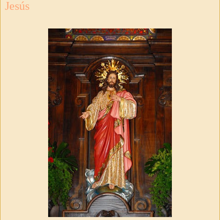
Jesús