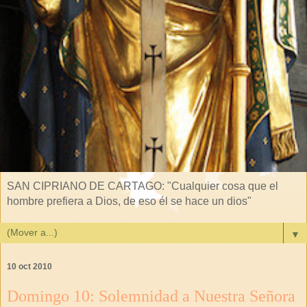
SAN CIPRIANO DE CARTAGO: "Cualquier cosa que el
hombre prefiera a Dios, de eso él se hace un dios"
▼
10 oct 2010
Domingo 10: Solemnidad a Nuestra Señora