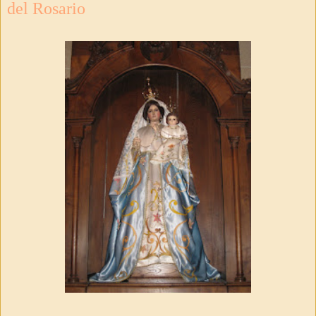
del Rosario