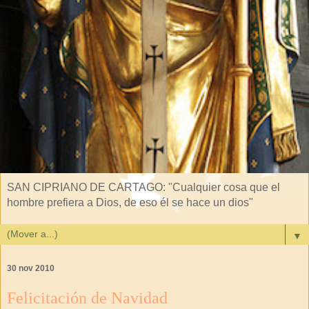
SAN CIPRIANO DE CARTAGO: "Cualquier cosa que el
hombre prefiera a Dios, de eso él se hace un dios"
▼
30 nov 2010
Felicitación de Navidad