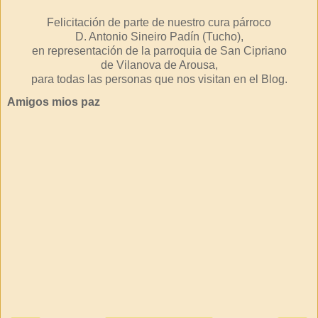
Felicitación de parte de nuestro cura párroco
D. Antonio Sineiro Padín (Tucho),
en representación de la parroquia de San Cipriano
de Vilanova de Arousa,
para todas las personas que nos visitan en el Blog.
Amigos mios paz