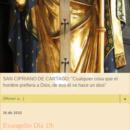
SAN CIPRIANO DE CARTAGO: "Cualquier cosa que el
hombre prefiera a Dios, de eso él se hace un dios"
▼
16 dic 2010
Evangelio Día 19: