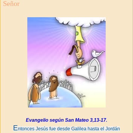
Señor
Evangelio según San Mateo 3,13-17.
E
ntonces Jesús fue desde Galilea hasta el Jordán