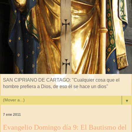
SAN CIPRIANO DE CARTAGO: "Cualquier cosa que el
hombre prefiera a Dios, de eso él se hace un dios"
▼
7 ene 2011
Evangelio Domingo día 9: El Bautismo del