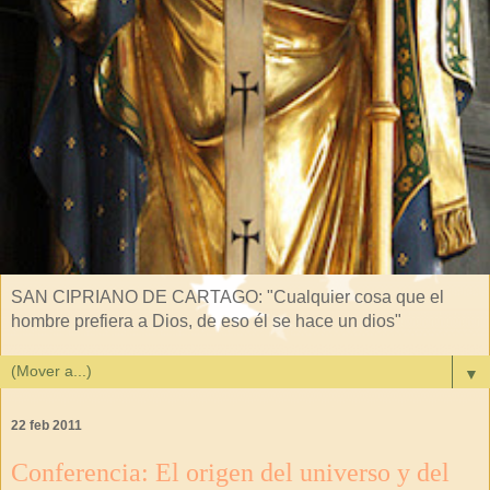
SAN CIPRIANO DE CARTAGO: "Cualquier cosa que el
hombre prefiera a Dios, de eso él se hace un dios"
▼
22 feb 2011
Conferencia: El origen del universo y del