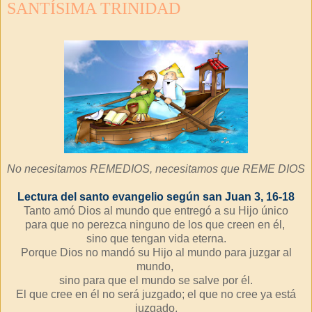
SANTÍSIMA TRINIDAD
No necesitamos REMEDIOS, necesitamos que REME DIOS
Lectura del santo evangelio según san Juan 3, 16-18
Tanto amó Dios al mundo que entregó a su Hijo único
para que no perezca ninguno de los que creen en él,
sino que tengan vida eterna.
Porque Dios no mandó su Hijo al mundo para juzgar al
mundo,
sino para que el mundo se salve por él.
El que cree en él no será juzgado; el que no cree ya está
juzgado,