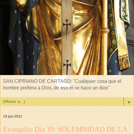
SAN CIPRIANO DE CARTAGO: "Cualquier cosa que el
hombre prefiera a Dios, de eso él se hace un dios"
▼
19 jun 2011
Evangelio Día 19: SOLEMNIDAD DE LA