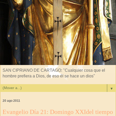
SAN CIPRIANO DE CARTAGO: "Cualquier cosa que el
hombre prefiera a Dios, de eso él se hace un dios"
▼
20 ago 2011
Evangelio Día 21: Domingo XXIdel tiempo