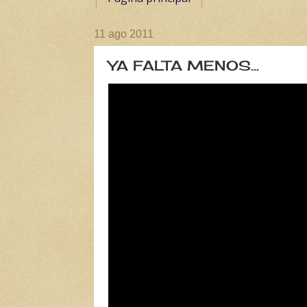
11 ago 2011
YA FALTA MENOS...