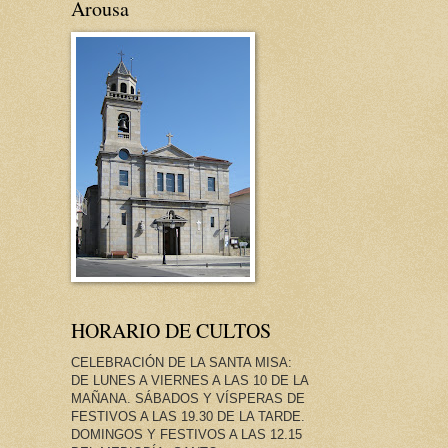
Arousa
HORARIO DE CULTOS
CELEBRACIÓN DE LA SANTA MISA:
DE LUNES A VIERNES A LAS 10 DE LA
MAÑANA. SÁBADOS Y VÍSPERAS DE
FESTIVOS A LAS 19.30 DE LA TARDE.
DOMINGOS Y FESTIVOS A LAS 12.15