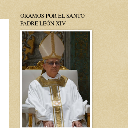
ORAMOS POR EL SANTO
PADRE LEÓN XIV