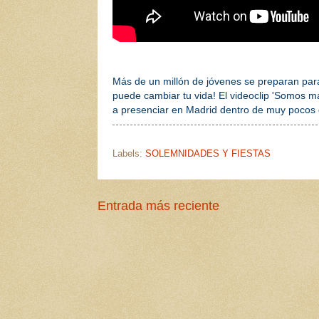
Más de un millón de jóvenes se preparan para 
puede cambiar tu vida! El videoclip 'Somos m
a presenciar en Madrid dentro de muy pocos 
Labels:
SOLEMNIDADES Y FIESTAS
Entrada más reciente