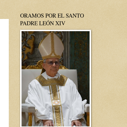
ORAMOS POR EL SANTO
PADRE LEÓN XIV