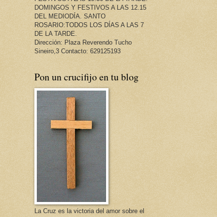
DOMINGOS Y FESTIVOS A LAS 12.15
DEL MEDIODÍA. SANTO
ROSARIO:TODOS LOS DÍAS A LAS 7
DE LA TARDE.
Dirección: Plaza Reverendo Tucho
Sineiro,3 Contacto: 629125193
Pon un crucifijo en tu blog
La Cruz es la victoria del amor sobre el