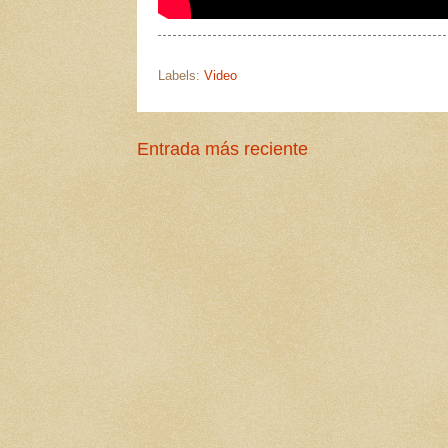
Labels:
Video
Entrada más reciente