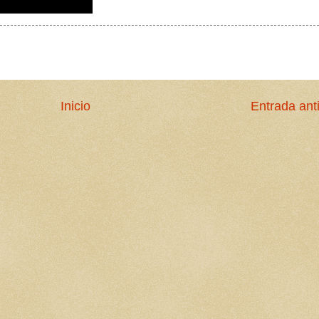
Inicio
Entrada ant