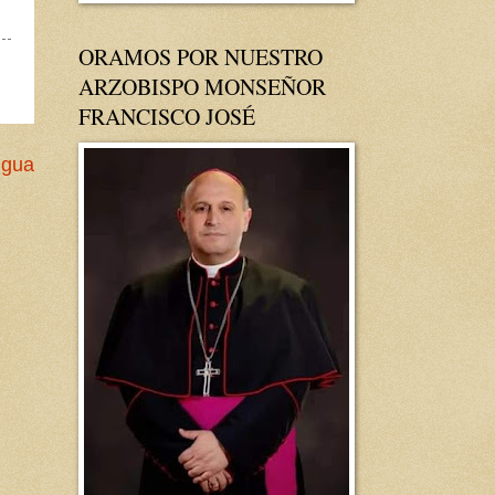
ORAMOS POR NUESTRO
ARZOBISPO MONSEÑOR
FRANCISCO JOSÉ
igua