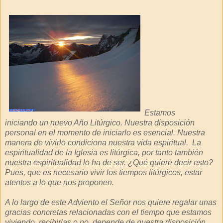
Estamos
iniciando un nuevo Año Litúrgico. Nuestra disposición
personal en el momento de iniciarlo es esencial. Nuestra
manera de vivirlo condiciona nuestra vida espiritual. La
espiritualidad de la Iglesia es litúrgica, por tanto también
nuestra espiritualidad lo ha de ser. ¿Qué quiere decir esto?
Pues, que es necesario vivir los tiempos litúrgicos, estar
atentos a lo que nos proponen.
A lo largo de este Adviento el Señor nos quiere regalar unas
gracias concretas relacionadas con el tiempo que estamos
viviendo, recibirlas o no, depende de nuestra disposición,