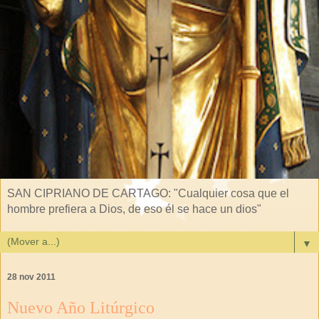
SAN CIPRIANO DE CARTAGO: "Cualquier cosa que el
hombre prefiera a Dios, de eso él se hace un dios"
▼
28 nov 2011
Nuevo Año Litúrgico