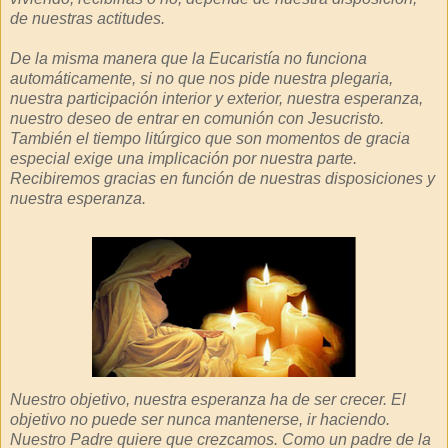
de nuestras actitudes.
De la misma manera que la Eucaristía no funciona
automáticamente, si no que nos pide nuestra plegaria,
nuestra participación interior y exterior, nuestra esperanza,
nuestro deseo de entrar en comunión con Jesucristo.
También el tiempo litúrgico que son momentos de gracia
especial exige una implicación por nuestra parte.
Recibiremos gracias en función de nuestras disposiciones y
nuestra esperanza.
Nuestro objetivo, nuestra esperanza ha de ser crecer. El
objetivo no puede ser nunca mantenerse, ir haciendo.
Nuestro Padre quiere que crezcamos. Como un padre de la