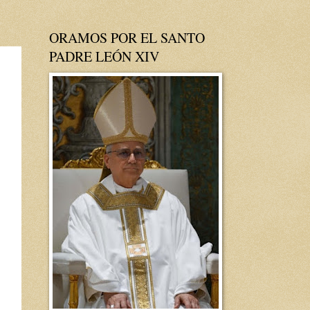
ORAMOS POR EL SANTO
PADRE LEÓN XIV