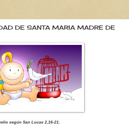
NIDAD DE SANTA MARIA MADRE DE
elio según San Lucas 2,16-21.