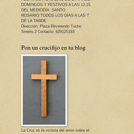
DOMINGOS Y FESTIVOS A LAS 12.15
DEL MEDIODÍA. SANTO
ROSARIO:TODOS LOS DÍAS A LAS 7
DE LA TARDE.
Dirección: Plaza Reverendo Tucho
Sineiro,3 Contacto: 629125193
Pon un crucifijo en tu blog
La Cruz es la victoria del amor sobre el