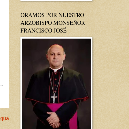
ORAMOS POR NUESTRO
ARZOBISPO MONSEÑOR
FRANCISCO JOSÉ
igua