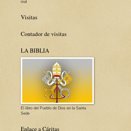
mal
Visitas
Contador de visitas
LA BIBLIA
El libro del Pueblo de Dios en la Santa
Sede
Enlace a Cáritas