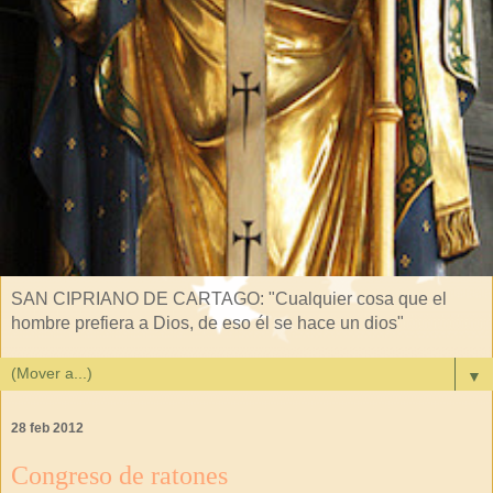
SAN CIPRIANO DE CARTAGO: "Cualquier cosa que el
hombre prefiera a Dios, de eso él se hace un dios"
▼
28 feb 2012
Congreso de ratones