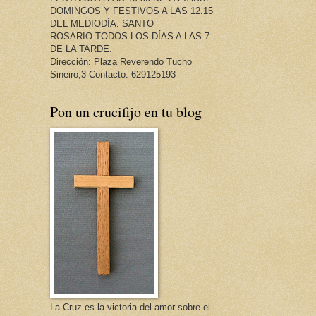
DOMINGOS Y FESTIVOS A LAS 12.15
DEL MEDIODÍA. SANTO
ROSARIO:TODOS LOS DÍAS A LAS 7
DE LA TARDE.
Dirección: Plaza Reverendo Tucho
Sineiro,3 Contacto: 629125193
Pon un crucifijo en tu blog
La Cruz es la victoria del amor sobre el