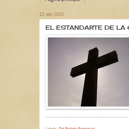
12 abr 2012
EL ESTANDARTE DE LA
Labels:
Del Boletin Parroquial