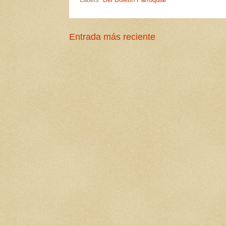
Entrada más reciente