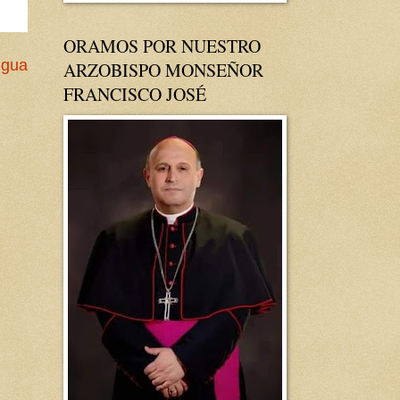
ORAMOS POR NUESTRO
igua
ARZOBISPO MONSEÑOR
FRANCISCO JOSÉ