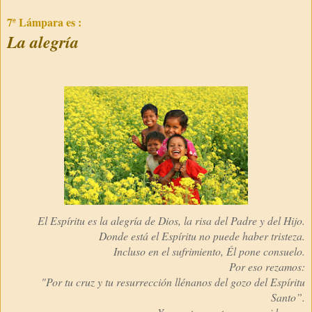
7ª Lámpara es :
La alegría
El Espíritu es la alegría de Dios, la risa del Padre y del Hijo.
Donde está el Espíritu no puede haber tristeza.
Incluso en el sufrimiento, Él pone consuelo.
Por eso rezamos:
"Por tu cruz y tu resurrección llénanos del gozo del Espíritu
Santo”.