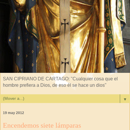
SAN CIPRIANO DE CARTAGO: "Cualquier cosa que el
hombre prefiera a Dios, de eso él se hace un dios"
▼
19 may 2012
Encendemos siete lámparas