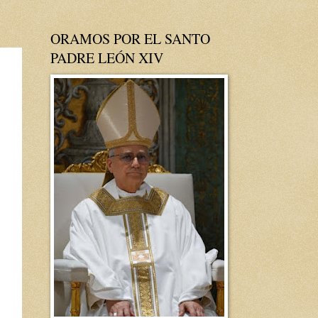
ORAMOS POR EL SANTO
PADRE LEÓN XIV