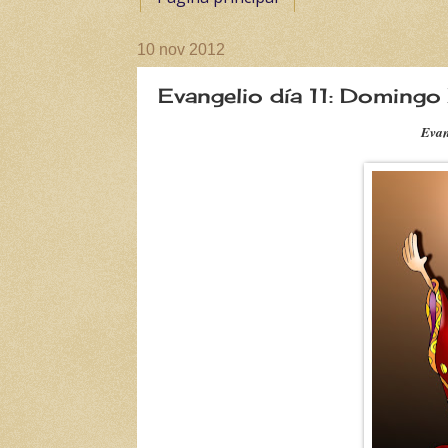
10 nov 2012
Evangelio día 11: Domingo 
Evan