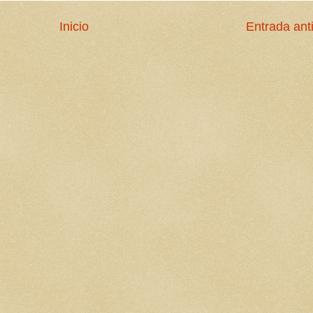
Inicio
Entrada ant