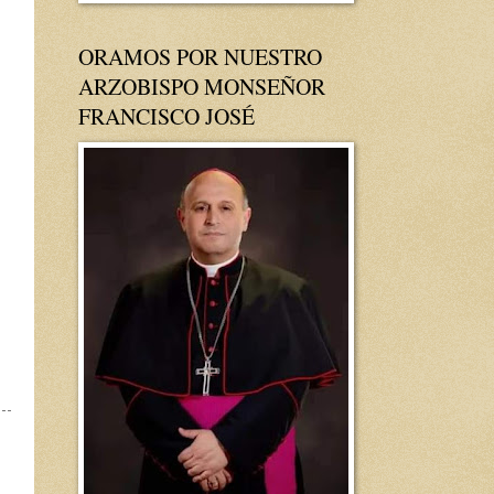
ORAMOS POR NUESTRO
ARZOBISPO MONSEÑOR
FRANCISCO JOSÉ