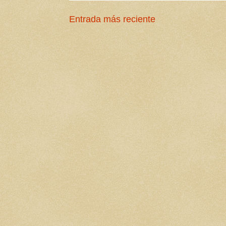
Entrada más reciente