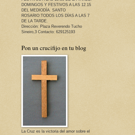
DOMINGOS Y FESTIVOS A LAS 12.15
DEL MEDIODÍA. SANTO
ROSARIO:TODOS LOS DÍAS A LAS 7
DE LA TARDE.
Dirección: Plaza Reverendo Tucho
Sineiro,3 Contacto: 629125193
Pon un crucifijo en tu blog
La Cruz es la victoria del amor sobre el